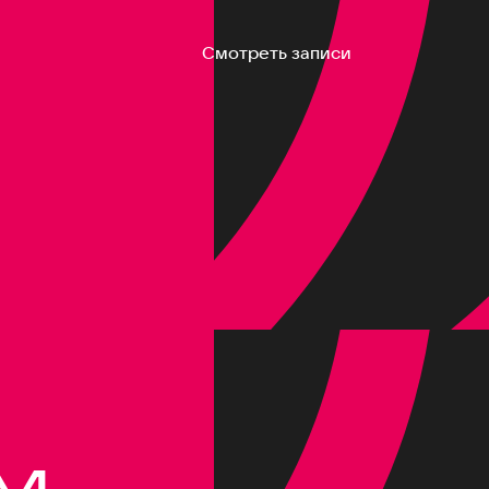
Смотреть записи
M,