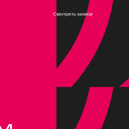
Смотреть записи
M,