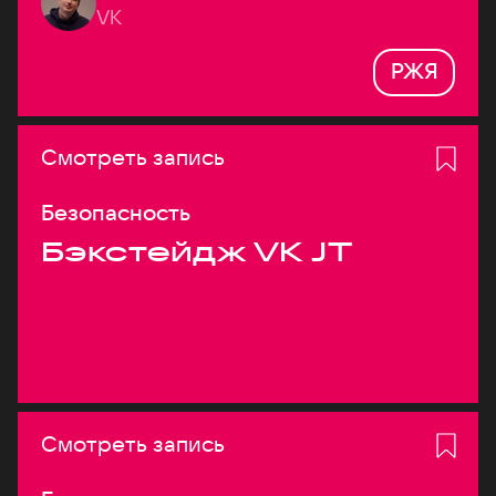
VK
РЖЯ
Смотреть запись
Безопасность
Бэкстейдж VK JT
Смотреть запись