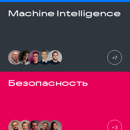
Machine Intelligence
+
7
Безопасность
+
3