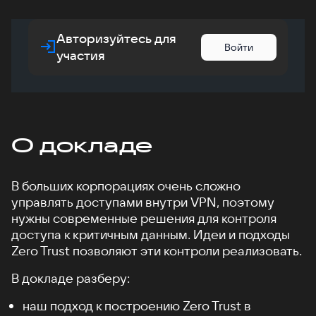
Авторизуйтесь для
Войти
участия
О докладе
В больших корпорациях очень сложно
управлять доступами внутри VPN, поэтому
нужны современные решения для контроля
доступа к критичным данным. Идеи и подходы
Zero Trust позволяют эти контроли реализовать.
В докладе разберу:
наш подход к построению Zero Trust в