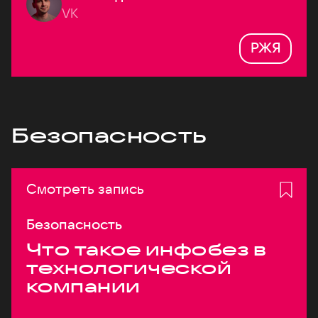
VK
РЖЯ
Безопасность
Смотреть запись
Безопасность
Что такое инфобез в
технологической
компании