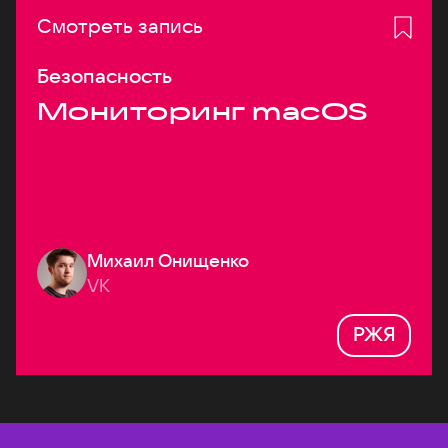
Смотреть запись
Безопасность
Мониторинг macOS
Михаил Онищенко
VK
РЖЯ