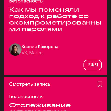
Безопасность
Как мы поменяли
подход к работе со
скомпрометированны
ми паролями
Ксения Кокорева
VK, Mail.ru
РЖЯ
Смотреть запись
Безопасность
Отслеживание