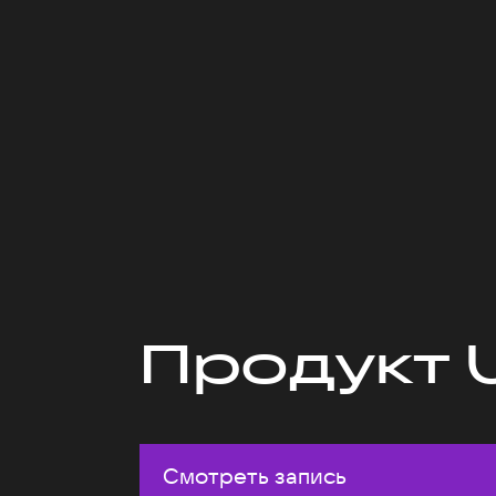
Продукт 
Смотреть запись