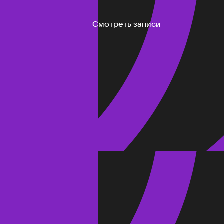
Смотреть записи