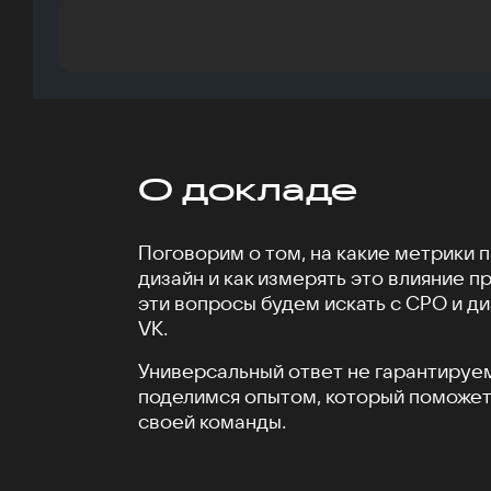
О докладе
Поговорим о том, на какие метрики п
дизайн и как измерять это влияние п
эти вопросы будем искать с CPO и 
VK.
Универсальный ответ не гарантируем
поделимся опытом, который поможет 
своей команды.