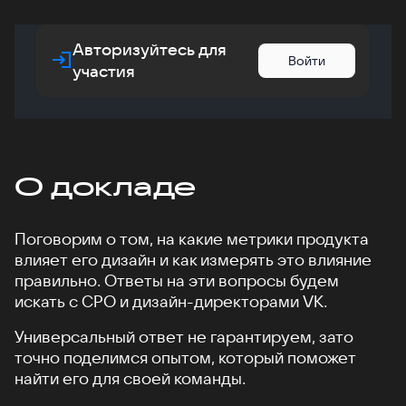
Авторизуйтесь для
Войти
участия
О докладе
Поговорим о том, на какие метрики продукта
влияет его дизайн и как измерять это влияние
правильно. Ответы на эти вопросы будем
искать с CPO и дизайн-директорами VK.
Универсальный ответ не гарантируем, зато
точно поделимся опытом, который поможет
найти его для своей команды.