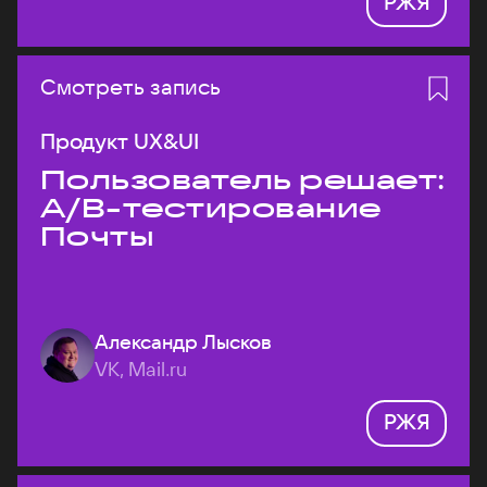
РЖЯ
Смотреть запись
Продукт UX&UI
Пользователь решает:
A/B-тестирование
Почты
Александр Лысков
VK, Mail.ru
РЖЯ