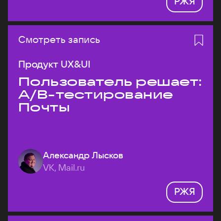
РЖЯ
Смотреть запись
Продукт UX&UI
Пользователь решает:
A/B-тестирование
Почты
Александр Лысков
VK, Mail.ru
РЖЯ