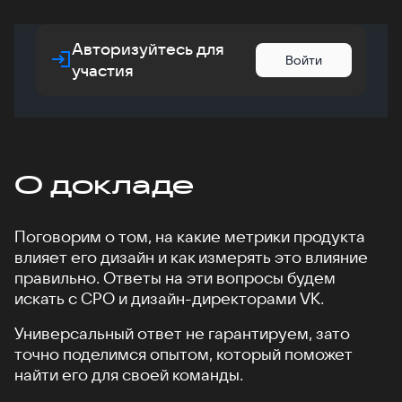
Авторизуйтесь для
Войти
участия
О докладе
Поговорим о том, на какие метрики продукта
влияет его дизайн и как измерять это влияние
правильно. Ответы на эти вопросы будем
искать с CPO и дизайн-директорами VK.
Универсальный ответ не гарантируем, зато
точно поделимся опытом, который поможет
найти его для своей команды.