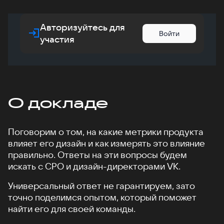
Авторизуйтесь для
Войти
участия
О докладе
Поговорим о том, на какие метрики продукта
влияет его дизайн и как измерять это влияние
правильно. Ответы на эти вопросы будем
искать с CPO и дизайн-директорами VK.
Универсальный ответ не гарантируем, зато
точно поделимся опытом, который поможет
найти его для своей команды.