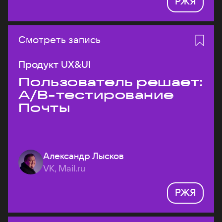
РЖЯ
Смотреть запись
Продукт UX&UI
Пользователь решает:
A/B-тестирование
Почты
Александр Лысков
VK, Mail.ru
РЖЯ