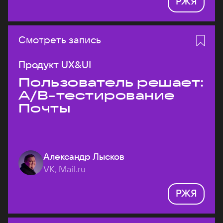
РЖЯ
Смотреть запись
Продукт UX&UI
Пользователь решает:
A/B-тестирование
Почты
Александр Лысков
VK, Mail.ru
РЖЯ