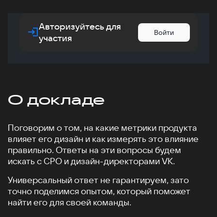
Авторизуйтесь для
Войти
участия
О докладе
Поговорим о том, на какие метрики продукта
влияет его дизайн и как измерять это влияние
правильно. Ответы на эти вопросы будем
искать с CPO и дизайн-директорами VK.
Универсальный ответ не гарантируем, зато
точно поделимся опытом, который поможет
найти его для своей команды.