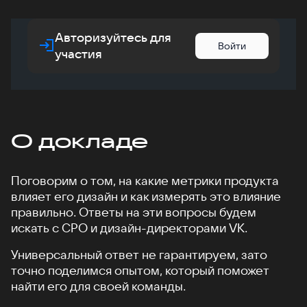
Авторизуйтесь для
Войти
участия
О докладе
Поговорим о том, на какие метрики продукта
влияет его дизайн и как измерять это влияние
правильно. Ответы на эти вопросы будем
искать с CPO и дизайн-директорами VK.
Универсальный ответ не гарантируем, зато
точно поделимся опытом, который поможет
найти его для своей команды.