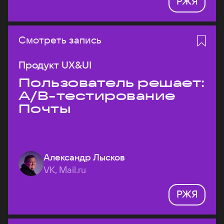
РЖЯ
Смотреть запись
Продукт UX&UI
Пользователь решает:
A/B-тестирование
Почты
Александр Лысков
VK, Mail.ru
РЖЯ