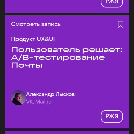
РЖЯ
Смотреть запись
Продукт UX&UI
Пользователь решает:
A/B-тестирование
Почты
Александр Лысков
VK, Mail.ru
РЖЯ