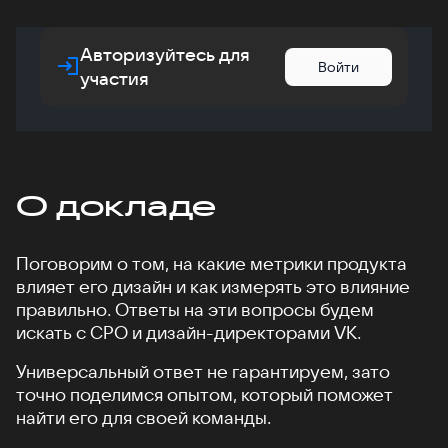
Авторизуйтесь для
Войти
участия
О докладе
Поговорим о том, на какие метрики продукта
влияет его дизайн и как измерять это влияние
правильно. Ответы на эти вопросы будем
искать с CPO и дизайн-директорами VK.
Универсальный ответ не гарантируем, зато
точно поделимся опытом, который поможет
найти его для своей команды.