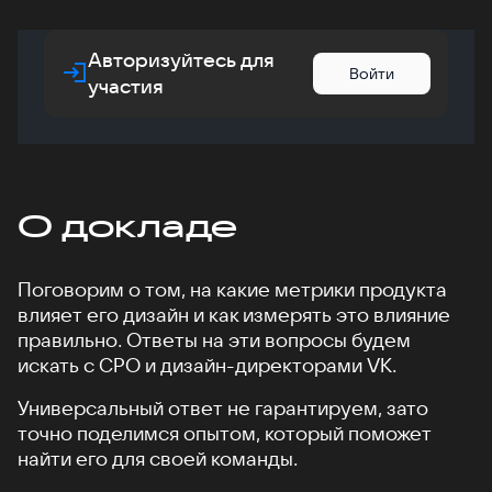
Авторизуйтесь для
Войти
участия
О докладе
Поговорим о том, на какие метрики продукта
влияет его дизайн и как измерять это влияние
правильно. Ответы на эти вопросы будем
искать с CPO и дизайн-директорами VK.
Универсальный ответ не гарантируем, зато
точно поделимся опытом, который поможет
найти его для своей команды.