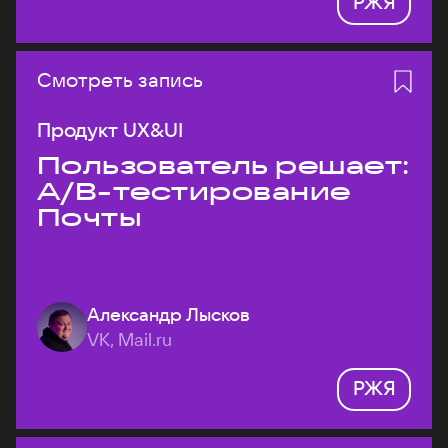
РЖЯ
Смотреть запись
Продукт UX&UI
Пользователь решает:
A/B-тестирование
Почты
Александр Лысков
VK, Mail.ru
РЖЯ