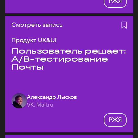
РЖЯ
Смотреть запись
Продукт UX&UI
Пользователь решает:
A/B-тестирование
Почты
Александр Лысков
VK, Mail.ru
РЖЯ