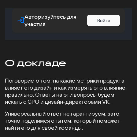
Авторизуйтесь для
Войти
участия
О докладе
Поговорим о том, на какие метрики продукта
влияет его дизайн и как измерять это влияние
правильно. Ответы на эти вопросы будем
искать с CPO и дизайн-директорами VK.
Универсальный ответ не гарантируем, зато
точно поделимся опытом, который поможет
найти его для своей команды.