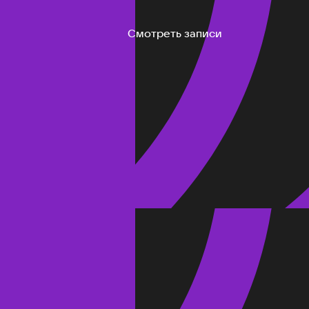
Смотреть записи