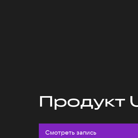
Продукт 
Смотреть запись