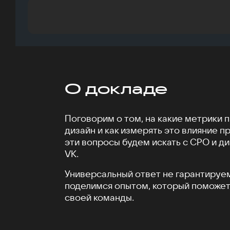
О докладе
Поговорим о том, на какие метрики п
дизайн и как измерять это влияние п
эти вопросы будем искать с CPO и 
VK.
Универсальный ответ не гарантируем
поделимся опытом, который поможет 
своей команды.