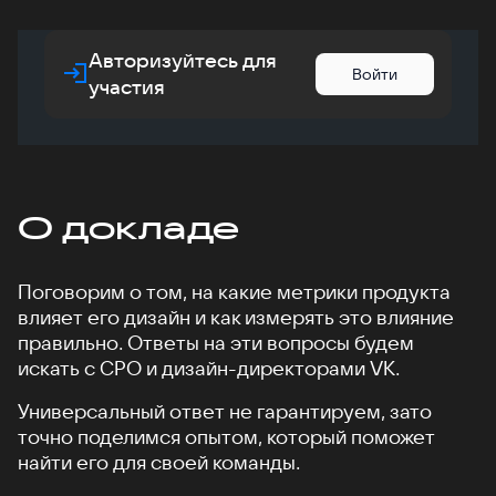
Авторизуйтесь для
Войти
участия
О докладе
Поговорим о том, на какие метрики продукта
влияет его дизайн и как измерять это влияние
правильно. Ответы на эти вопросы будем
искать с CPO и дизайн-директорами VK.
Универсальный ответ не гарантируем, зато
точно поделимся опытом, который поможет
найти его для своей команды.