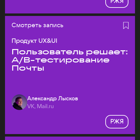
РЖЯ
Смотреть запись
Продукт UX&UI
Пользователь решает:
A/B-тестирование
Почты
Александр Лысков
VK, Mail.ru
РЖЯ