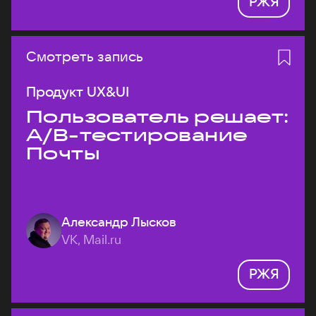
РЖЯ
Смотреть запись
Продукт UX&UI
Пользователь решает:
A/B-тестирование
Почты
Александр Лысков
VK, Mail.ru
РЖЯ