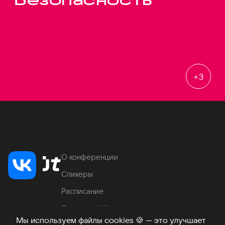
+
3
О конференции
Спикеры
Расписание
Продукты VK
Мы используем файлы cookies
🍪
— это улучшает