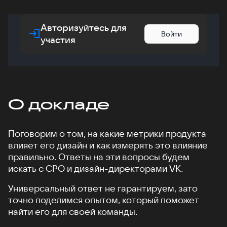
Авторизуйтесь для
Войти
участия
О докладе
Поговорим о том, на какие метрики продукта
влияет его дизайн и как измерять это влияние
правильно. Ответы на эти вопросы будем
искать с CPO и дизайн-директорами VK.
Универсальный ответ не гарантируем, зато
точно поделимся опытом, который поможет
найти его для своей команды.