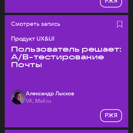
РЖЯ
Смотреть запись
Продукт UX&UI
Пользователь решает:
A/B-тестирование
Почты
Александр Лысков
VK, Mail.ru
РЖЯ