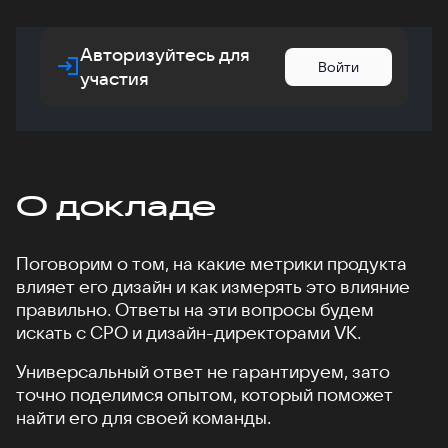
Авторизуйтесь для
Войти
участия
О докладе
Поговорим о том, на какие метрики продукта
влияет его дизайн и как измерять это влияние
правильно. Ответы на эти вопросы будем
искать с CPO и дизайн-директорами VK.
Универсальный ответ не гарантируем, зато
точно поделимся опытом, который поможет
найти его для своей команды.