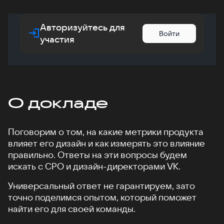
Авторизуйтесь для
Войти
участия
О докладе
Поговорим о том, на какие метрики продукта
влияет его дизайн и как измерять это влияние
правильно. Ответы на эти вопросы будем
искать с CPO и дизайн-директорами VK.
Универсальный ответ не гарантируем, зато
точно поделимся опытом, который поможет
найти его для своей команды.