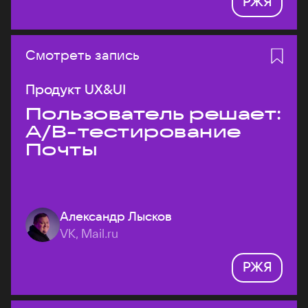
РЖЯ
Смотреть запись
Продукт UX&UI
Пользователь решает:
A/B-тестирование
Почты
Александр Лысков
VK, Mail.ru
РЖЯ