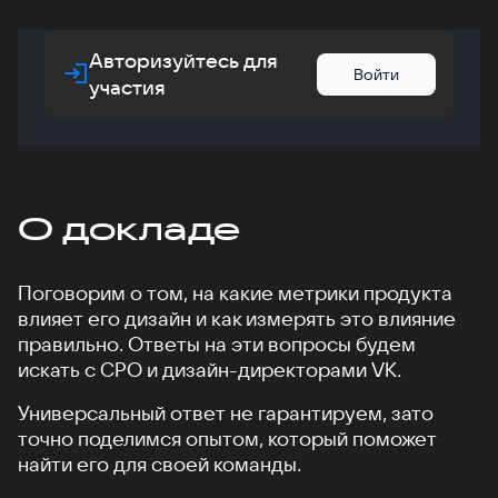
Авторизуйтесь для
Войти
участия
О докладе
Поговорим о том, на какие метрики продукта
влияет его дизайн и как измерять это влияние
правильно. Ответы на эти вопросы будем
искать с CPO и дизайн-директорами VK.
Универсальный ответ не гарантируем, зато
точно поделимся опытом, который поможет
найти его для своей команды.