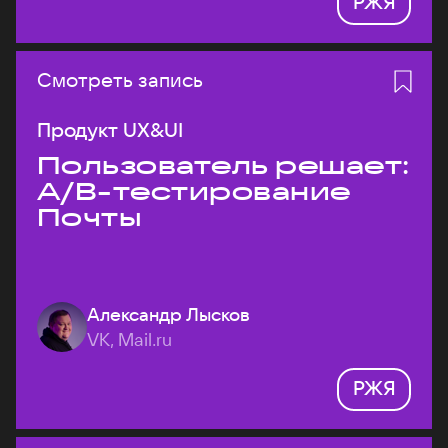
РЖЯ
Смотреть запись
Продукт UX&UI
Пользователь решает:
A/B-тестирование
Почты
Александр Лысков
VK, Mail.ru
РЖЯ