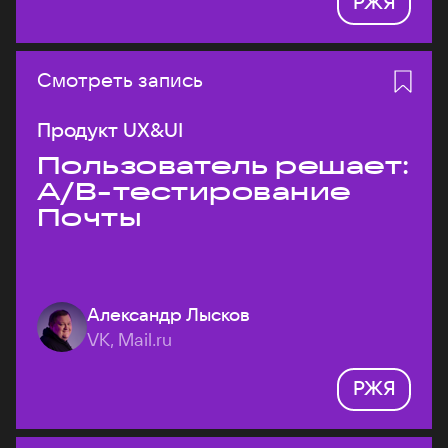
РЖЯ
Смотреть запись
Продукт UX&UI
Пользователь решает:
A/B-тестирование
Почты
Александр Лысков
VK, Mail.ru
РЖЯ