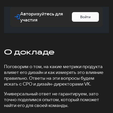
Авторизуйтесь для
Войти
участия
О докладе
Поговорим о том, на какие метрики продукта
влияет его дизайн и как измерять это влияние
правильно. Ответы на эти вопросы будем
искать с CPO и дизайн-директорами VK.
Универсальный ответ не гарантируем, зато
точно поделимся опытом, который поможет
найти его для своей команды.