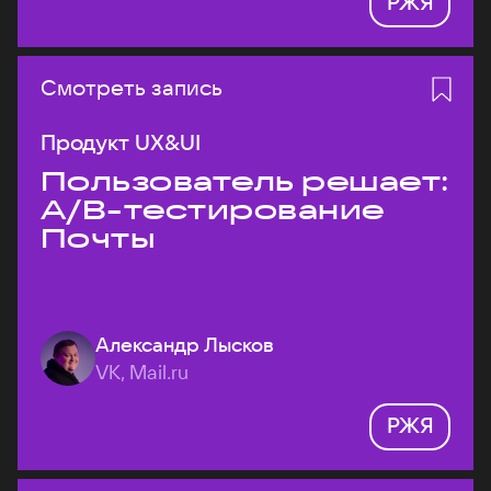
РЖЯ
Смотреть запись
Продукт UX&UI
Пользователь решает:
A/B-тестирование
Почты
Александр Лысков
VK, Mail.ru
РЖЯ