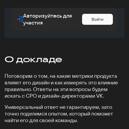
Авторизуйтесь для
Войти
участия
О докладе
Поговорим о том, на какие метрики продукта
влияет его дизайн и как измерять это влияние
правильно. Ответы на эти вопросы будем
искать с CPO и дизайн-директорами VK.
Универсальный ответ не гарантируем, зато
точно поделимся опытом, который поможет
найти его для своей команды.