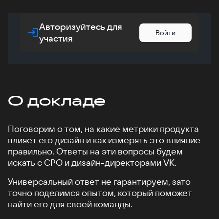
Авторизуйтесь для
Войти
участия
О докладе
Поговорим о том, на какие метрики продукта
влияет его дизайн и как измерять это влияние
правильно. Ответы на эти вопросы будем
искать с CPO и дизайн-директорами VK.
Универсальный ответ не гарантируем, зато
точно поделимся опытом, который поможет
найти его для своей команды.