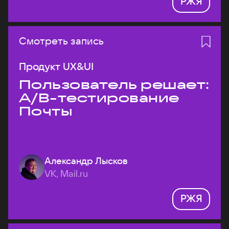
РЖЯ
Смотреть запись
Продукт UX&UI
Пользователь решает:
A/B-тестирование
Почты
Александр Лысков
VK, Mail.ru
РЖЯ