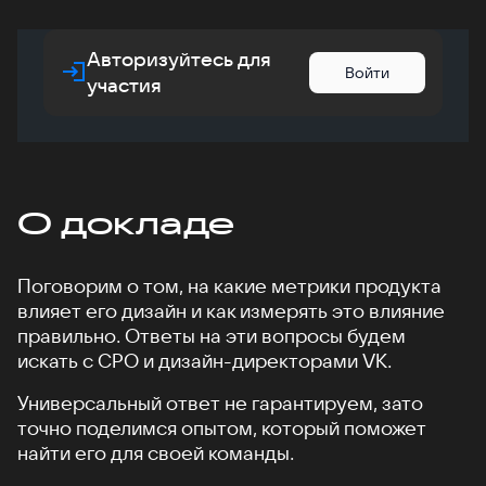
Авторизуйтесь для
Войти
участия
О докладе
Поговорим о том, на какие метрики продукта
влияет его дизайн и как измерять это влияние
правильно. Ответы на эти вопросы будем
искать с CPO и дизайн-директорами VK.
Универсальный ответ не гарантируем, зато
точно поделимся опытом, который поможет
найти его для своей команды.