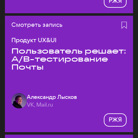
РЖЯ
Смотреть запись
Продукт UX&UI
Пользователь решает:
A/B-тестирование
Почты
Александр Лысков
VK, Mail.ru
РЖЯ