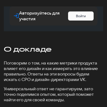
Авторизуйтесь для
Войти
участия
О докладе
Поговорим о том, на какие метрики продукта
влияет его дизайн и как измерять это влияние
правильно. Ответы на эти вопросы будем
искать с CPO и дизайн-директорами VK.
Универсальный ответ не гарантируем, зато
точно поделимся опытом, который поможет
найти его для своей команды.