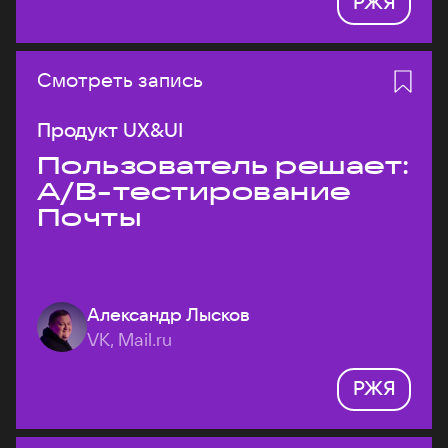
РЖЯ
Смотреть запись
Продукт UX&UI
Пользователь решает:
A/B-тестирование
Почты
Александр Лысков
VK, Mail.ru
РЖЯ