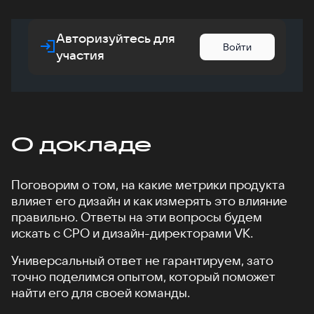
Авторизуйтесь для
Войти
участия
О докладе
Поговорим о том, на какие метрики продукта
влияет его дизайн и как измерять это влияние
правильно. Ответы на эти вопросы будем
искать с CPO и дизайн-директорами VK.
Универсальный ответ не гарантируем, зато
точно поделимся опытом, который поможет
найти его для своей команды.