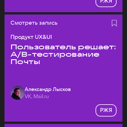
РЖЯ
Смотреть запись
Продукт UX&UI
Пользователь решает:
A/B-тестирование
Почты
Александр Лысков
VK, Mail.ru
РЖЯ