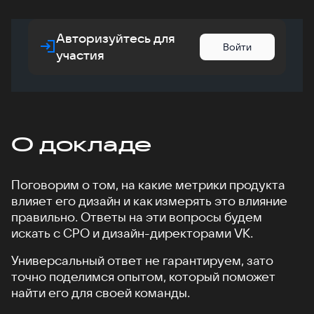
Авторизуйтесь для
Войти
участия
О докладе
Поговорим о том, на какие метрики продукта
влияет его дизайн и как измерять это влияние
правильно. Ответы на эти вопросы будем
искать с CPO и дизайн-директорами VK.
Универсальный ответ не гарантируем, зато
точно поделимся опытом, который поможет
найти его для своей команды.