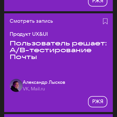
РЖЯ
Смотреть запись
Продукт UX&UI
Пользователь решает:
A/B-тестирование
Почты
Александр Лысков
VK, Mail.ru
РЖЯ