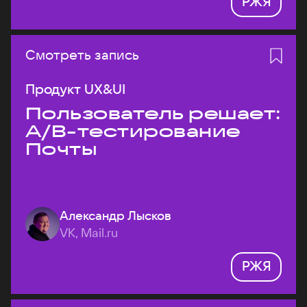
РЖЯ
Смотреть запись
Продукт UX&UI
Пользователь решает:
A/B-тестирование
Почты
Александр Лысков
VK, Mail.ru
РЖЯ