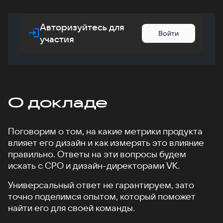
Авторизуйтесь для
Войти
участия
О докладе
Поговорим о том, на какие метрики продукта
влияет его дизайн и как измерять это влияние
правильно. Ответы на эти вопросы будем
искать с CPO и дизайн-директорами VK.
Универсальный ответ не гарантируем, зато
точно поделимся опытом, который поможет
найти его для своей команды.