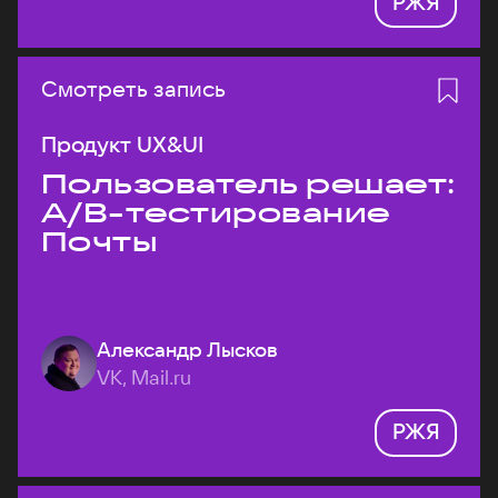
РЖЯ
Смотреть запись
Продукт UX&UI
Пользователь решает:
A/B-тестирование
Почты
Александр Лысков
VK, Mail.ru
РЖЯ