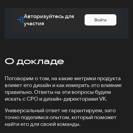
Авторизуйтесь для
Войти
участия
О докладе
Поговорим о том, на какие метрики продукта
влияет его дизайн и как измерять это влияние
правильно. Ответы на эти вопросы будем
искать с CPO и дизайн-директорами VK.
Универсальный ответ не гарантируем, зато
точно поделимся опытом, который поможет
найти его для своей команды.