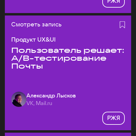
РЖЯ
Смотреть запись
Продукт UX&UI
Пользователь решает:
A/B-тестирование
Почты
Александр Лысков
VK, Mail.ru
РЖЯ