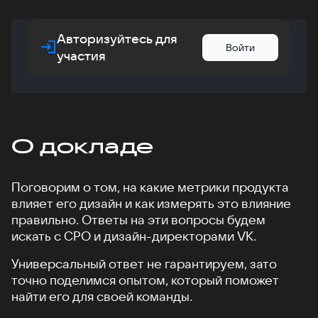
Авторизуйтесь для
Войти
участия
О докладе
Поговорим о том, на какие метрики продукта
влияет его дизайн и как измерять это влияние
правильно. Ответы на эти вопросы будем
искать с CPO и дизайн-директорами VK.
Универсальный ответ не гарантируем, зато
точно поделимся опытом, который поможет
найти его для своей команды.