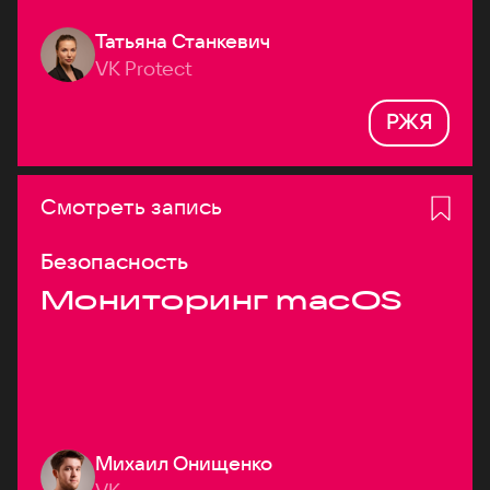
Татьяна Станкевич
VK Protect
РЖЯ
Смотреть запись
Безопасность
Мониторинг macOS
Михаил Онищенко