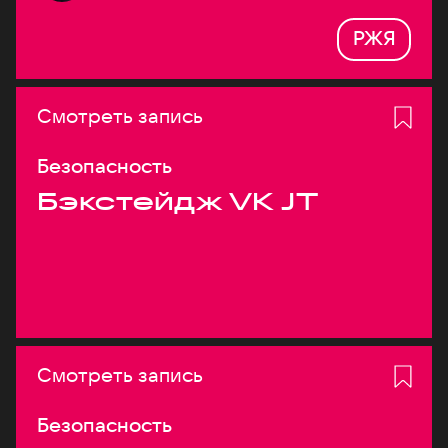
РЖЯ
Смотреть запись
Безопасность
Бэкстейдж VK JT
Смотреть запись
Безопасность