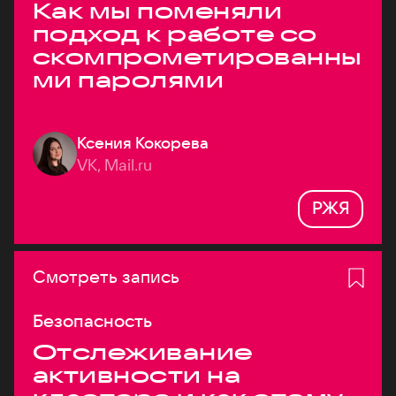
Как мы поменяли
подход к работе со
скомпрометированны
ми паролями
Ксения Кокорева
VK, Mail.ru
РЖЯ
Смотреть запись
Безопасность
Отслеживание
активности на