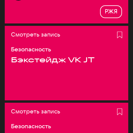
РЖЯ
Смотреть запись
Безопасность
Бэкстейдж VK JT
Смотреть запись
Безопасность