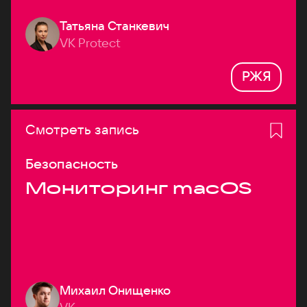
Татьяна Станкевич
VK Protect
РЖЯ
Смотреть запись
Безопасность
Мониторинг macOS
Михаил Онищенко