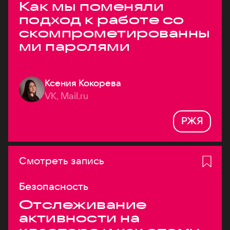
Как мы поменяли
подход к работе со
скомпрометированны
ми паролями
Ксения Кокорева
VK, Mail.ru
РЖЯ
Смотреть запись
Безопасность
Отслеживание
активности на