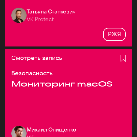
Татьяна Станкевич
VK Protect
РЖЯ
Смотреть запись
Безопасность
Мониторинг macOS
Михаил Онищенко