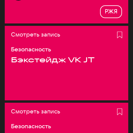
РЖЯ
Смотреть запись
Безопасность
Бэкстейдж VK JT
Смотреть запись
Безопасность