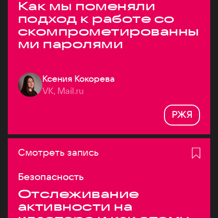
Как мы поменяли
подход к работе со
скомпрометированны
ми паролями
Ксения Кокорева
VK, Mail.ru
РЖЯ
Смотреть запись
Безопасность
Отслеживание
активности на