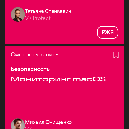
Татьяна Станкевич
VK Protect
РЖЯ
Смотреть запись
Безопасность
Мониторинг macOS
Михаил Онищенко