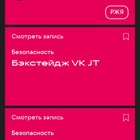
РЖЯ
Смотреть запись
Безопасность
Бэкстейдж VK JT
Смотреть запись
Безопасность