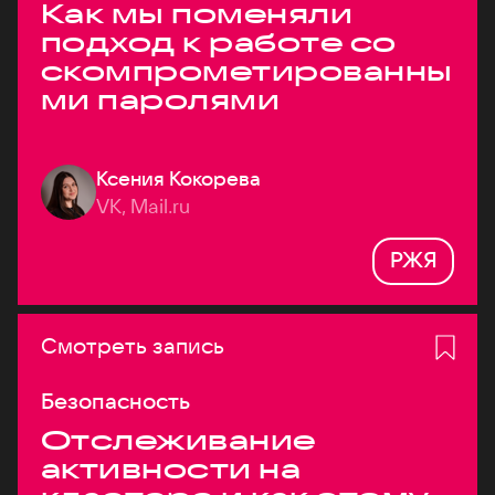
Как мы поменяли
подход к работе со
скомпрометированны
ми паролями
Ксения Кокорева
VK, Mail.ru
РЖЯ
Смотреть запись
Безопасность
Отслеживание
активности на