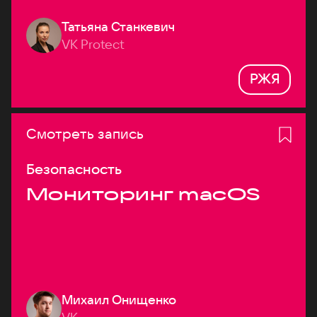
Татьяна Станкевич
VK Protect
РЖЯ
Смотреть запись
Безопасность
Мониторинг macOS
Михаил Онищенко