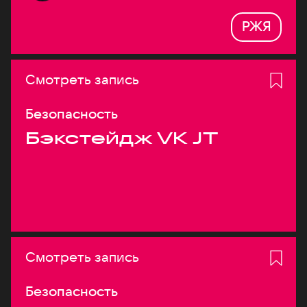
РЖЯ
Смотреть запись
Безопасность
Бэкстейдж VK JT
Смотреть запись
Безопасность