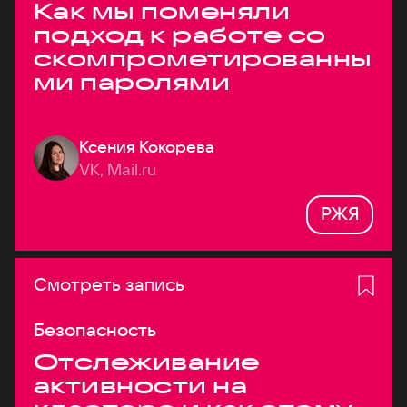
Как мы поменяли
подход к работе со
скомпрометированны
ми паролями
Ксения Кокорева
VK, Mail.ru
РЖЯ
Смотреть запись
Безопасность
Отслеживание
активности на