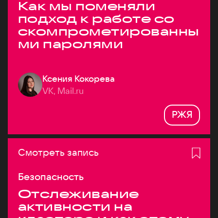
Как мы поменяли
подход к работе со
скомпрометированны
ми паролями
Ксения Кокорева
VK, Mail.ru
РЖЯ
Смотреть запись
Безопасность
Отслеживание
активности на