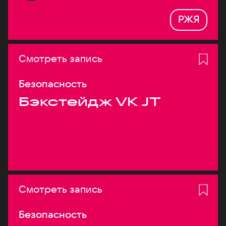
РЖЯ
Смотреть запись
Безопасность
Бэкстейдж VK JT
Смотреть запись
Безопасность