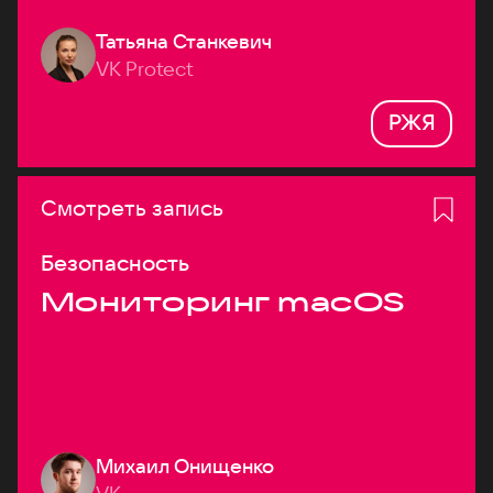
Татьяна Станкевич
VK Protect
РЖЯ
Смотреть запись
Безопасность
Мониторинг macOS
Михаил Онищенко