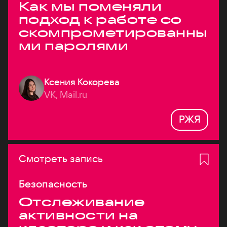
Как мы поменяли
подход к работе со
скомпрометированны
ми паролями
Ксения Кокорева
VK, Mail.ru
РЖЯ
Смотреть запись
Безопасность
Отслеживание
активности на