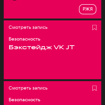
РЖЯ
Смотреть запись
Безопасность
Бэкстейдж VK JT
Смотреть запись
Безопасность