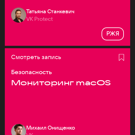
Татьяна Станкевич
VK Protect
РЖЯ
Смотреть запись
Безопасность
Мониторинг macOS
Михаил Онищенко