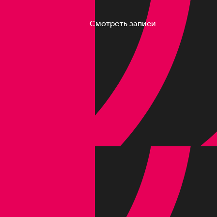
Смотреть записи