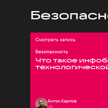
Безопасн
Смотреть запись
Безопасность
Что такое инфоб
технологическо
Антон Карпов
VK