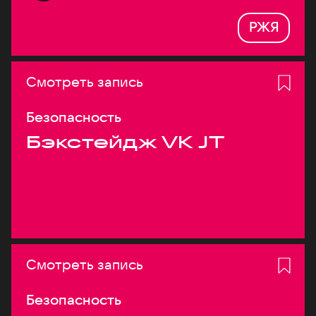
РЖЯ
Смотреть запись
Безопасность
Бэкстейдж VK JT
Смотреть запись
Безопасность