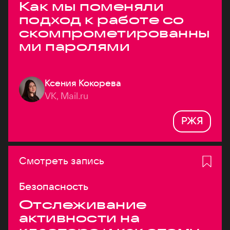
Как мы поменяли
подход к работе со
скомпрометированны
ми паролями
Ксения Кокорева
VK, Mail.ru
РЖЯ
Смотреть запись
Безопасность
Отслеживание
активности на