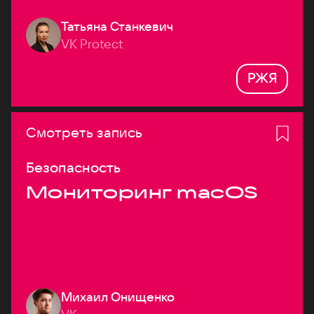
Татьяна Станкевич
VK Protect
РЖЯ
Смотреть запись
Безопасность
Мониторинг macOS
Михаил Онищенко