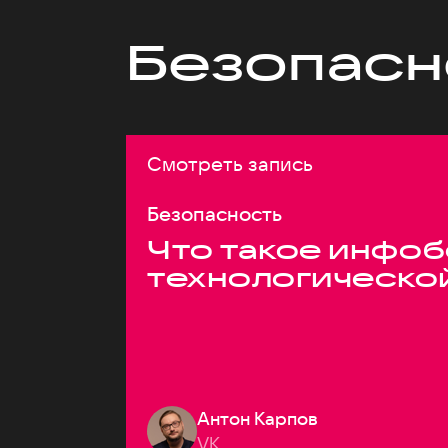
Безопасн
Смотреть запись
Безопасность
Что такое инфоб
технологическо
Антон Карпов
VK