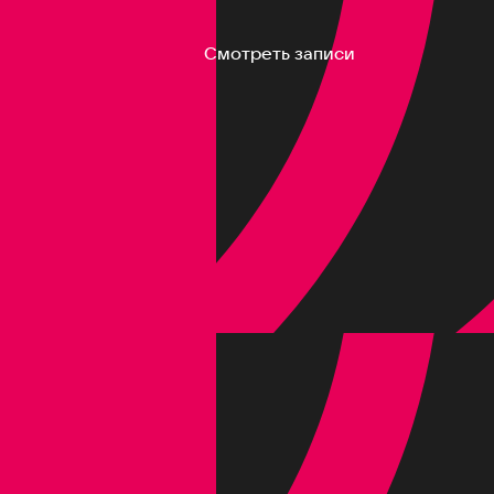
Смотреть записи