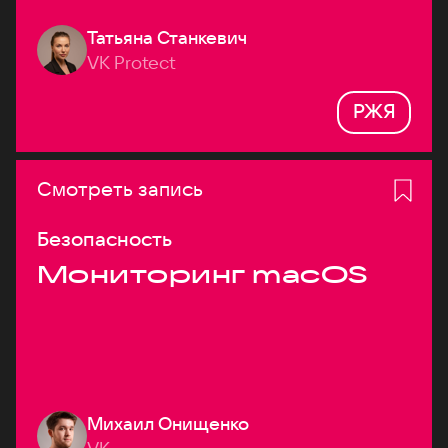
Татьяна Станкевич
VK Protect
РЖЯ
Смотреть запись
Безопасность
Мониторинг macOS
Михаил Онищенко