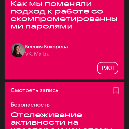
Как мы поменяли
подход к работе со
скомпрометированны
ми паролями
Ксения Кокорева
VK, Mail.ru
РЖЯ
Смотреть запись
Безопасность
Отслеживание
активности на