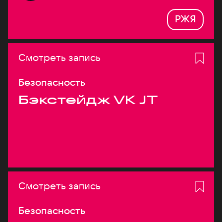
РЖЯ
Смотреть запись
Безопасность
Бэкстейдж VK JT
Смотреть запись
Безопасность