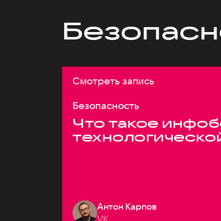
Безопасн
Смотреть запись
Безопасность
Что такое инфоб
технологическо
Антон Карпов
VK