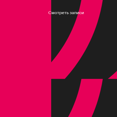
Смотреть записи