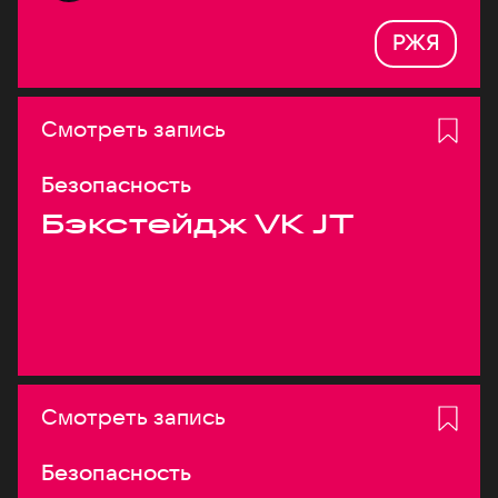
РЖЯ
Смотреть запись
Безопасность
Бэкстейдж VK JT
Смотреть запись
Безопасность