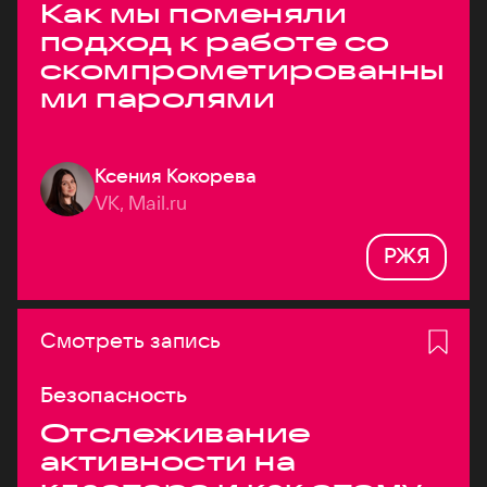
Как мы поменяли
подход к работе со
скомпрометированны
ми паролями
Ксения Кокорева
VK, Mail.ru
РЖЯ
Смотреть запись
Безопасность
Отслеживание
активности на