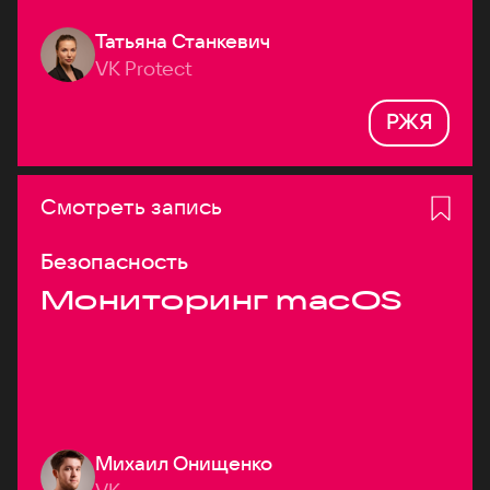
Татьяна Станкевич
VK Protect
РЖЯ
Смотреть запись
Безопасность
Мониторинг macOS
Михаил Онищенко