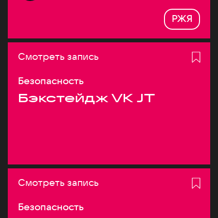
РЖЯ
Смотреть запись
Безопасность
Бэкстейдж VK JT
Смотреть запись
Безопасность