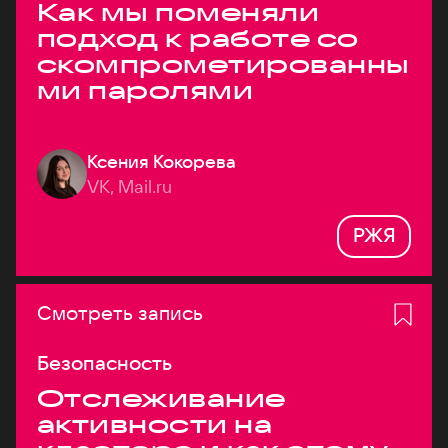
Как мы поменяли
подход к работе со
скомпрометированны
ми паролями
Ксения Кокорева
VK, Mail.ru
РЖЯ
Смотреть запись
Безопасность
Отслеживание
активности на