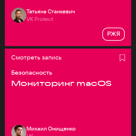
Татьяна Станкевич
VK Protect
РЖЯ
Смотреть запись
Безопасность
Мониторинг macOS
Михаил Онищенко