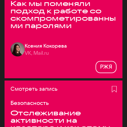
Как мы поменяли
подход к работе со
скомпрометированны
ми паролями
Ксения Кокорева
VK, Mail.ru
РЖЯ
Смотреть запись
Безопасность
Отслеживание
активности на