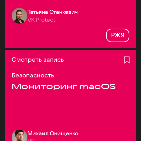
Татьяна Станкевич
VK Protect
РЖЯ
Смотреть запись
Безопасность
Мониторинг macOS
Михаил Онищенко