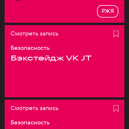
РЖЯ
Смотреть запись
Безопасность
Бэкстейдж VK JT
Смотреть запись
Безопасность