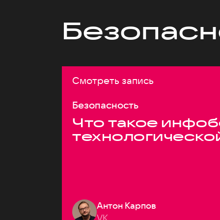
Безопасн
Смотреть запись
Безопасность
Что такое инфоб
технологическо
Антон Карпов
VK