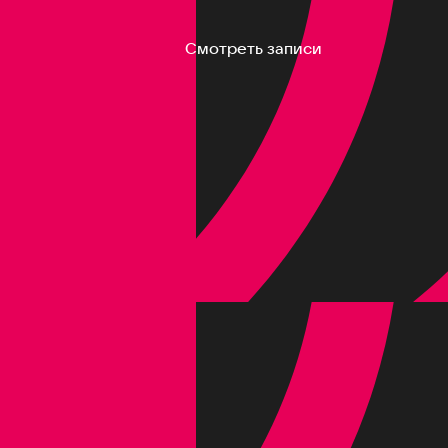
Смотреть записи