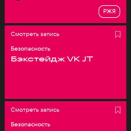
РЖЯ
Смотреть запись
Безопасность
Бэкстейдж VK JT
Смотреть запись
Безопасность