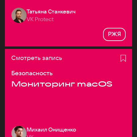
Татьяна Станкевич
VK Protect
РЖЯ
Смотреть запись
Безопасность
Мониторинг macOS
Михаил Онищенко