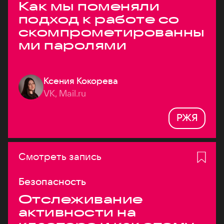
Как мы поменяли
подход к работе со
скомпрометированны
ми паролями
Ксения Кокорева
VK, Mail.ru
РЖЯ
Смотреть запись
Безопасность
Отслеживание
активности на