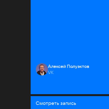
Алексей Полуэктов
VK
Смотреть запись