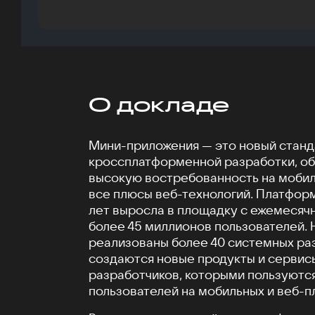
О докладе
Мини-приложения — это новый станд
кроссплатформенной разработки, о
высокую востребованность на мобил
все плюсы веб-технологий. Платформа
лет выросла в площадку с ежемесяч
более 45 миллионов пользователей.
реализованы более 40 системных ра
создаются новые продукты и сервис
разработчиков, которыми пользуютс
пользователей на мобильных и веб-п