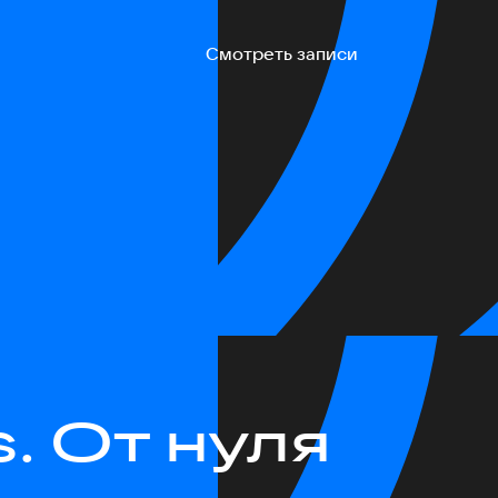
Смотреть записи
. От нуля