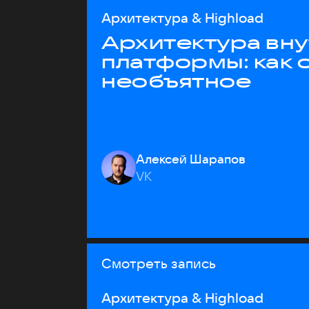
Архитектура & Highload
Архитектура вн
платформы: как 
необъятное
Алексей Шарапов
VK
Смотреть запись
Архитектура & Highload