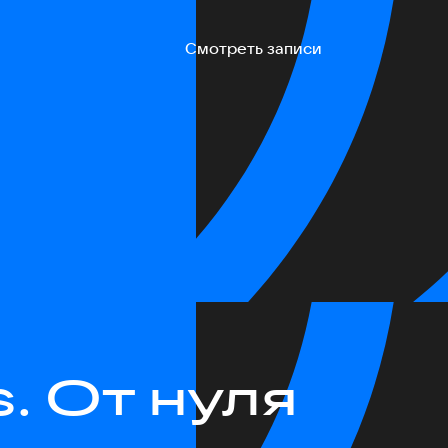
Смотреть записи
. От нуля