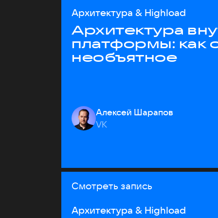
Архитектура & Highload
Архитектура вн
платформы: как 
необъятное
Алексей Шарапов
VK
Смотреть запись
Архитектура & Highload