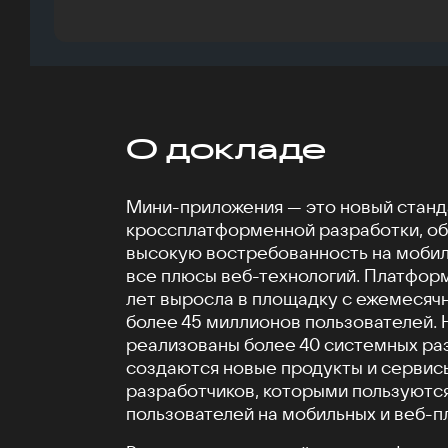
О докладе
Мини-приложения — это новый станд
кроссплатформенной разработки, о
высокую востребованность на мобил
все плюсы веб-технологий. Платформа
лет выросла в площадку с ежемесяч
более 45 миллионов пользователей.
реализованы более 40 системных ра
создаются новые продукты и сервис
разработчиков, которыми пользуютс
пользователей на мобильных и веб-п