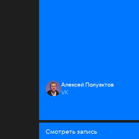
Алексей Полуэктов
VK
Смотреть запись