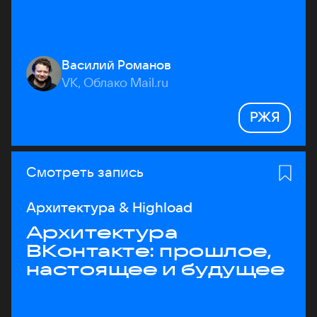
Василий Романов
VK, Облако Mail.ru
РЖЯ
Смотреть запись
Архитектура & Highload
Архитектура
ВКонтакте: прошлое,
настоящее и будущее