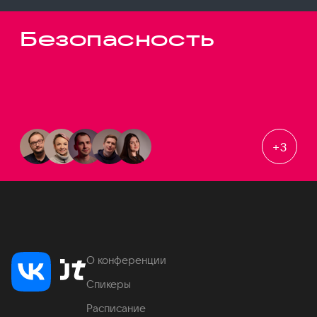
Безопасность
+
3
О конференции
Спикеры
Расписание