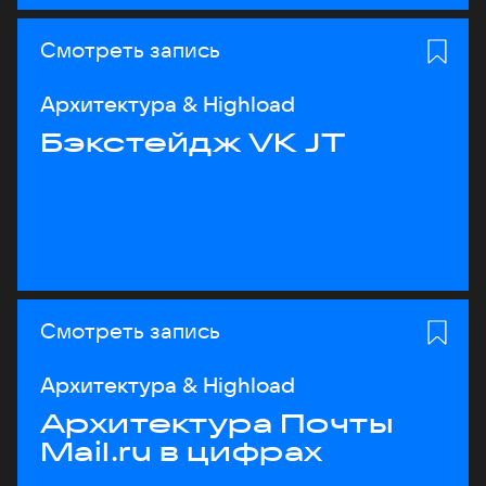
Смотреть запись
Архитектура & Highload
Бэкстейдж VK JT
Смотреть запись
Архитектура & Highload
Архитектура Почты
Mail.ru в цифрах