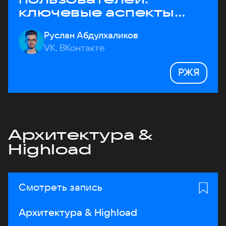
ключевые аспекты
архитектуры
Руслан Абдулхаликов
VK, ВКонтакте
РЖЯ
Архитектура &
Highload
Смотреть запись
Архитектура & Highload