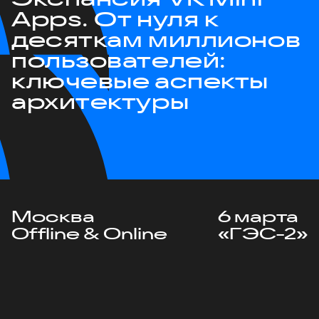
Apps. От нуля к
десяткам миллионов
пользователей:
ключевые аспекты
архитектуры
Москва
6 марта
Offline & Online
«ГЭС-2»