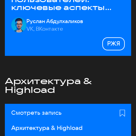
ключевые аспекты
архитектуры
Руслан Абдулхаликов
VK, ВКонтакте
РЖЯ
Архитектура &
Highload
Смотреть запись
Архитектура & Highload