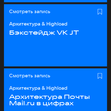
Смотреть запись
Архитектура & Highload
Бэкстейдж VK JT
Смотреть запись
Архитектура & Highload
Архитектура Почты
Mail.ru в цифрах