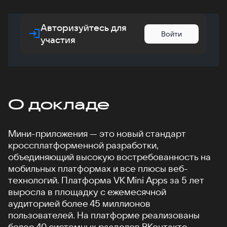
Авторизуйтесь для
Войти
участия
О докладе
Мини-приложения — это новый стандарт
кроссплатформенной разработки,
объединяющий высокую востребованность на
мобильных платформах и все плюсы веб-
технологий. Платформа VK Mini Apps за 5 лет
выросла в площадку с ежемесячной
аудиторией более 45 миллионов
пользователей. На платформе реализованы
более 40 системных разделов ВКонтакте,