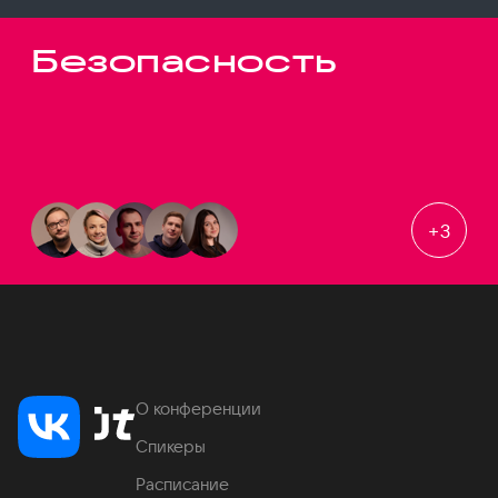
Безопасность
+
3
О конференции
Спикеры
Расписание