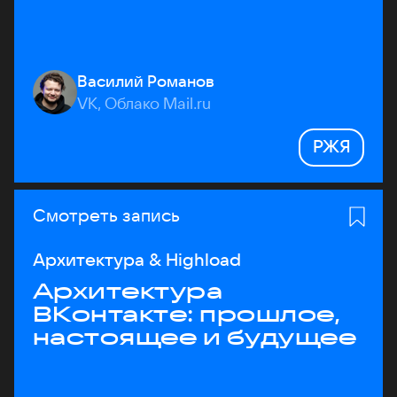
Василий Романов
VK, Облако Mail.ru
РЖЯ
Смотреть запись
Архитектура & Highload
Архитектура
ВКонтакте: прошлое,
настоящее и будущее