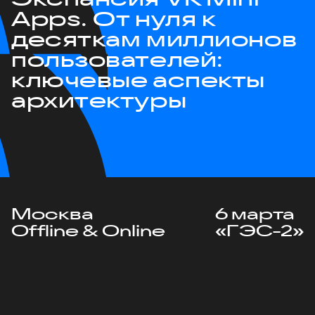
Apps. От нуля к
десяткам миллионов
пользователей:
ключевые аспекты
архитектуры
Москва
6 марта
Offline & Online
«ГЭС-2»