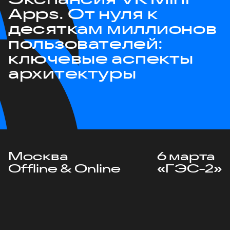
Apps. От нуля к
десяткам миллионов
пользователей:
ключевые аспекты
архитектуры
Москва
6 марта
Offline & Online
«ГЭС-2»