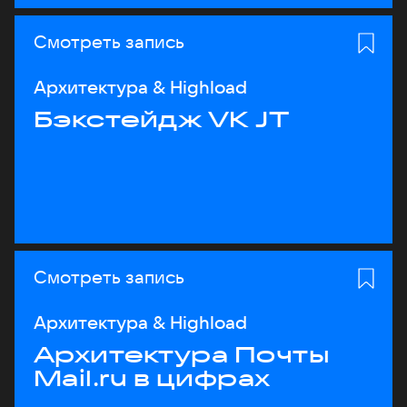
Смотреть запись
Архитектура & Highload
Бэкстейдж VK JT
Смотреть запись
Архитектура & Highload
Архитектура Почты
Mail.ru в цифрах