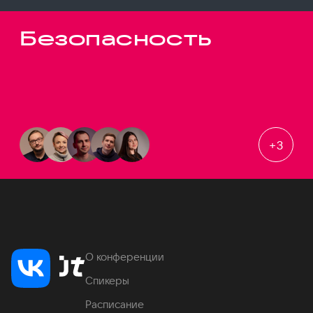
Безопасность
+
3
О конференции
Спикеры
Расписание