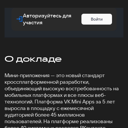
Авторизуйтесь для
Войти
участия
О докладе
Мини-приложения — это новый стандарт
кроссплатформенной разработки,
объединяющий высокую востребованность на
мобильных платформах и все плюсы веб-
технологий. Платформа VK Mini Apps за 5 лет
выросла в площадку с ежемесячной
аудиторией более 45 миллионов
пользователей. На платформе реализованы
более 40 системных разделов ВКонтакте,