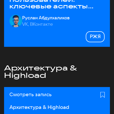
ключевые аспекты
архитектуры
Руслан Абдулхаликов
VK, ВКонтакте
РЖЯ
Архитектура &
Highload
Смотреть запись
Архитектура & Highload