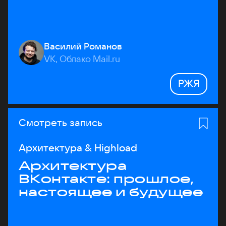
Василий Романов
VK, Облако Mail.ru
РЖЯ
Смотреть запись
Архитектура & Highload
Архитектура
ВКонтакте: прошлое,
настоящее и будущее